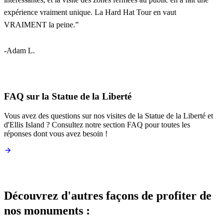
expérience vraiment unique. La Hard Hat Tour en vaut
VRAIMENT la peine.
”
-Adam L.
FAQ sur la Statue de la Liberté
Vous avez des questions sur nos visites de la Statue de la Liberté et
d'Ellis Island ? Consultez notre section FAQ pour toutes les
réponses dont vous avez besoin !
Découvrez d'autres façons de profiter de
nos monuments :