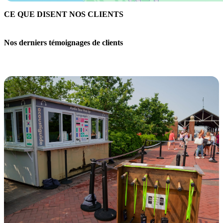
CE QUE DISENT NOS CLIENTS
Nos derniers témoignages de clients