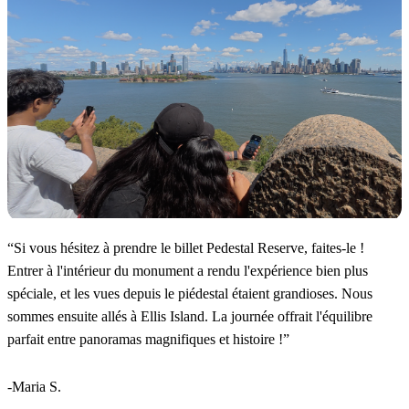
“
Si vous hésitez à prendre le billet Pedestal Reserve, faites-le !
Entrer à l'intérieur du monument a rendu l'expérience bien plus
spéciale, et les vues depuis le piédestal étaient grandioses. Nous
sommes ensuite allés à Ellis Island. La journée offrait l'équilibre
parfait entre panoramas magnifiques et histoire !
”
-Maria S.