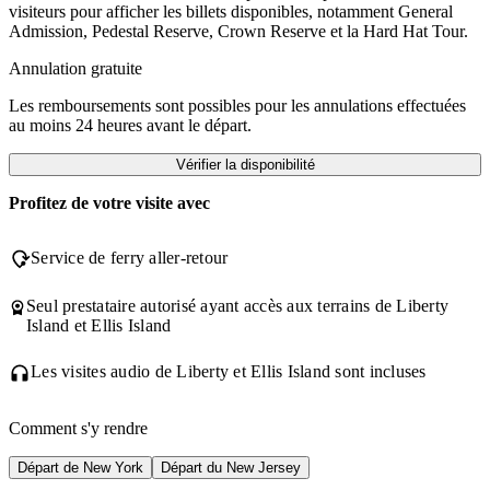
visiteurs pour afficher les billets disponibles, notamment General
Admission, Pedestal Reserve, Crown Reserve et la Hard Hat Tour.
Annulation gratuite
Les remboursements sont possibles pour les annulations effectuées
au moins 24 heures avant le départ.
Vérifier la disponibilité
Profitez de votre visite avec
Service de ferry aller-retour
Seul prestataire autorisé ayant accès aux terrains de Liberty
Island et Ellis Island
Les visites audio de Liberty et Ellis Island sont incluses
Comment s'y rendre
Départ de New York
Départ du New Jersey