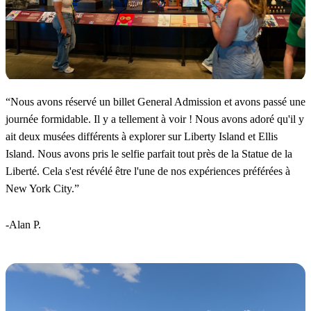
“
Nous avons réservé un billet General Admission et avons passé une
journée formidable. Il y a tellement à voir ! Nous avons adoré qu'il y
ait deux musées différents à explorer sur Liberty Island et Ellis
Island. Nous avons pris le selfie parfait tout près de la Statue de la
Liberté. Cela s'est révélé être l'une de nos expériences préférées à
New York City.
”
-Alan P.