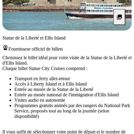
Statue de la Liberté et Ellis Island
Fournisseur officiel de billets
Choisissez le billet idéal pour votre visite de la Statue de la Liberté et
d'Ellis Island.
Chaque billet Statue City Cruises comprend :
Transport en ferry aller-retour
Accès à Liberty Island et à Ellis Island
Entrée au musée de la Statue de la Liberté
Entrée au musée national de l'immigration d'Ellis Island
Visites audio en autonomie
Programmes gratuits animés par des rangers du National Park
Service, proposés tout au long de la journée (selon
disponibilité)
Il vous suffit de sélectionner votre point de départ et le nombre de