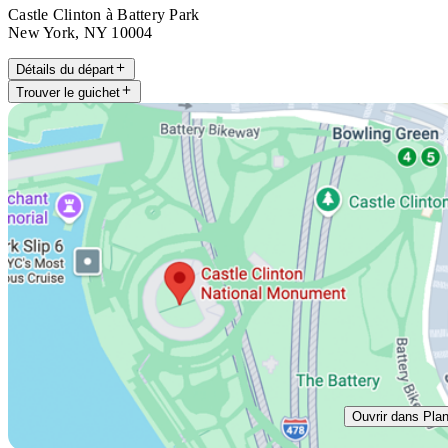
Castle Clinton à Battery Park
New York, NY 10004
Détails du départ
Trouver le guichet
Ouvrir dans Pla