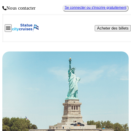
Nous contacter
Se connecter ou s'inscrire gratuitement
Acheter des billets