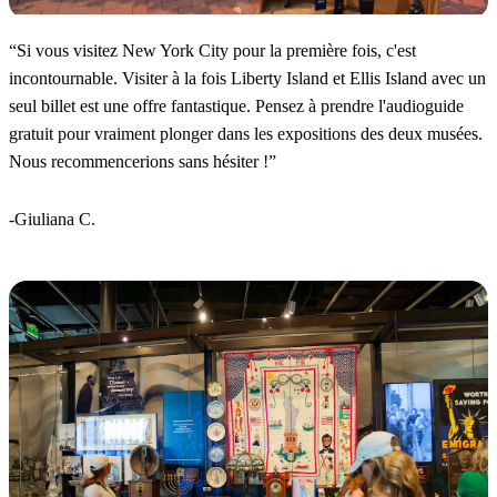
“
Si vous visitez New York City pour la première fois, c'est
incontournable. Visiter à la fois Liberty Island et Ellis Island avec un
seul billet est une offre fantastique. Pensez à prendre l'audioguide
gratuit pour vraiment plonger dans les expositions des deux musées.
Nous recommencerions sans hésiter !
”
-Giuliana C.