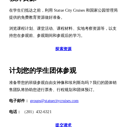
在学生们抵达之前，利用 Statue City Cruises 和国家公园管理局
提供的免费教育资源做好准备。
浏览课程计划、课堂活动、课程材料、实地考察资源等，以支
持您在参观前、参观期间和参观后的学习。
探索资源
计划您的学生团体参观
准备带您的班级参观自由女神像和埃利斯岛吗？我们的团体销
售团队将协助您进行票务、行程规划和团体预订。
电子邮件：
groups@statuecitycruises.com
电话：
（201）432-6321
提交请求