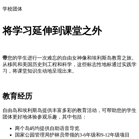
学校团体
将学习延伸到课堂之外
带
您的学生进行一次难忘的自由女神像和埃利斯岛教育之旅。
从移民和美国历史到工程和科学，这些标志性地标通过实践学
习，将课堂知识生动地呈现出来。
教育经历
自由岛和埃利斯岛提供丰富多彩的教育活动，可帮助您的学生
团体更好地体验参观乐趣，其中包括：
两个岛屿均提供自助语音导览
国家公园管理局护林员带领的3-6年级和9-12年级项目