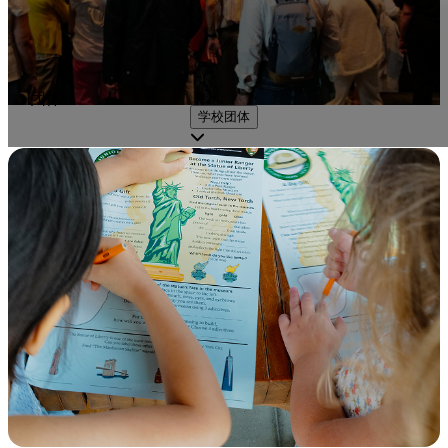
团体
学校团体