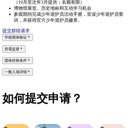
（10月至次年3月提供；名额有限）
博物馆展览、历史地标和互动学习机会
参观期间完成少年巡护员活动手册，宣读少年巡护员誓
词，并获得官方少年巡护员徽章。
提交群组请求
学校团体验证
所需监督
团体价格条件
一般入场详情
如何提交申请？