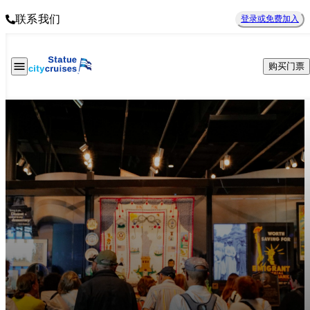
联系我们
登录或免费加入
购买门票