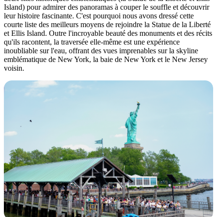
Island) pour admirer des panoramas à couper le souffle et découvrir
leur histoire fascinante. C'est pourquoi nous avons dressé cette
courte liste des meilleurs moyens de rejoindre la Statue de la Liberté
et Ellis Island. Outre l'incroyable beauté des monuments et des récits
qu'ils racontent, la traversée elle-même est une expérience
inoubliable sur l'eau, offrant des vues imprenables sur la skyline
emblématique de New York, la baie de New York et le New Jersey
voisin.