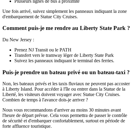
Plusieurs lignes de bus à proximité
Une fois arrivé, suivez simplement les panneaux indiquant la zone
d'embarquement de Statue City Cruises.
Comment puis-je me rendre au Liberty State Park ?
Du New Jersey :
Prenez NJ Transit ou le PATH
Transfert vers le tramway léger de Liberty State Park
Suivez les panneaux indiquant le terminal des ferries.
Puis-je prendre un bateau privé ou un bateau-taxi ?
Non, les bateaux privés et les taxis fluviaux ne peuvent pas accoster
à Liberty Island. Pour accéder à l'île ou entrer dans la Statue de la
Liberté, les visiteurs doivent voyager avec Statue City Cruises.
Combien de temps à l'avance dois-je arriver ?
Nous vous recommandons d'arriver au moins 30 minutes avant
l'heure de départ prévue. Cela vous permettra de passer le contrôle
de sécurité et d'embarquer confortablement, surtout en période de
forte affluence touristique.