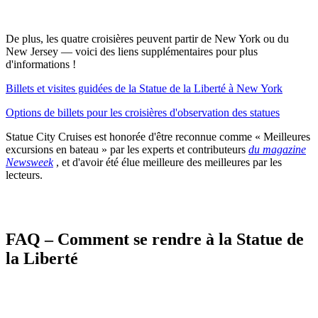
De plus, les quatre croisières peuvent partir de New York ou du
New Jersey — voici des liens supplémentaires pour plus
d'informations !
Billets et visites guidées de la Statue de la Liberté à New York
Options de billets pour les croisières d'observation des statues
Statue City Cruises est honorée d'être reconnue comme « Meilleures
excursions en bateau » par les
experts et contributeurs
du magazine
Newsweek
, et d'avoir été élue meilleure des meilleures par les
lecteurs.
FAQ – Comment se rendre à la Statue de
la Liberté