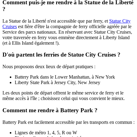
Comment puis-je me rendre à la Statue de la Liberté
?
La Statue de la Liberté n'est accessible que par ferry, et
Statue City
Cruises
est
fière d'être la compagnie de ferry officielle agréée par le
Service des parcs nationaux. En réservant avec Statue City Cruises,
votre traversée en ferry vous emmène directement à Liberty Island
(et à Ellis Island également !).
D'où partent les ferries de Statue City Cruises ?
Nous
proposons deux lieux de départ pratiques :
Battery Park dans le Lower Manhattan, à New York
Liberty State Park à Jersey City, New Jersey
Les deux points de départ offrent le même service de ferry et le
même accès à l'île ; choisissez celui qui vous convient le mieux.
Comment me rendre à Battery Park ?
Battery Park est facilement accessible par les transports en commun :
Lignes de métro 1, 4, 5, R ou W