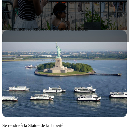
Comment se rendre à la Statue de la Liberté
Se rendre à la Statue de la Liberté