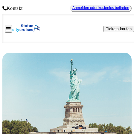
Kontakt
Anmelden oder kostenlos beitreten
Tickets kaufen