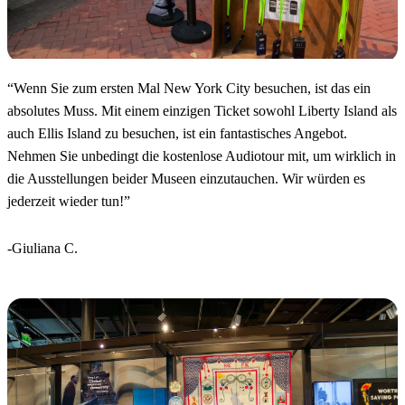
“
Wenn Sie zum ersten Mal New York City besuchen, ist das ein
absolutes Muss. Mit einem einzigen Ticket sowohl Liberty Island als
auch Ellis Island zu besuchen, ist ein fantastisches Angebot.
Nehmen Sie unbedingt die kostenlose Audiotour mit, um wirklich in
die Ausstellungen beider Museen einzutauchen. Wir würden es
jederzeit wieder tun!
”
-Giuliana C.