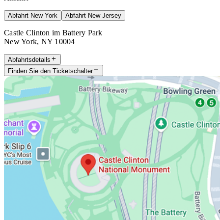
Abfahrt New York
Abfahrt New Jersey
Castle Clinton im Battery Park
New York, NY 10004
Abfahrtsdetails
Finden Sie den Ticketschalter