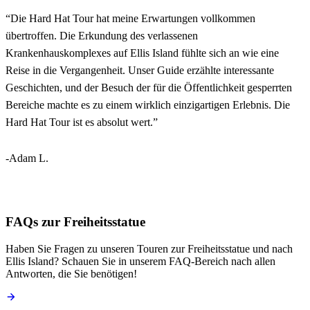
“
Die Hard Hat Tour hat meine Erwartungen vollkommen
übertroffen. Die Erkundung des verlassenen
Krankenhauskomplexes auf Ellis Island fühlte sich an wie eine
Reise in die Vergangenheit. Unser Guide erzählte interessante
Geschichten, und der Besuch der für die Öffentlichkeit gesperrten
Bereiche machte es zu einem wirklich einzigartigen Erlebnis. Die
Hard Hat Tour ist es absolut wert.
”
-Adam L.
FAQs zur Freiheitsstatue
Haben Sie Fragen zu unseren Touren zur Freiheitsstatue und nach
Ellis Island? Schauen Sie in unserem FAQ-Bereich nach allen
Antworten, die Sie benötigen!