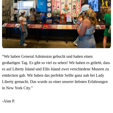
“
Wir haben General Admission gebucht und hatten einen
großartigen Tag. Es gibt so viel zu sehen! Wir haben es geliebt, dass
es auf Liberty Island und Ellis Island zwei verschiedene Museen zu
entdecken gab. Wir haben das perfekte Selfie ganz nah bei Lady
Liberty gemacht. Das wurde zu einer unserer liebsten Erfahrungen
in New York City.
”
-Alan P.