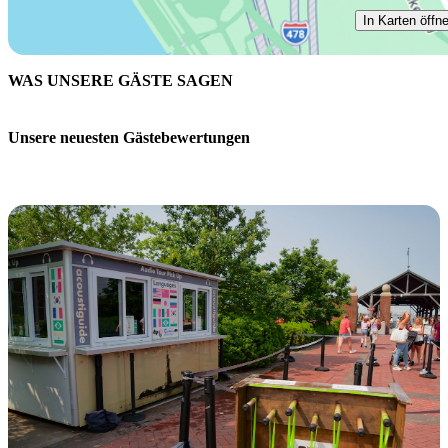
In Karten öffn
WAS UNSERE GÄSTE SAGEN
Unsere neuesten Gästebewertungen