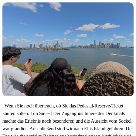
“
Wenn Sie noch überlegen, ob Sie das Pedestal-Reserve-Ticket
kaufen sollen: Tun Sie es! Der Zugang ins Innere des Denkmals
machte das Erlebnis noch besonderer, und die Aussicht vom Sockel
war grandios. Anschließend sind wir nach Ellis Island gefahren. Der