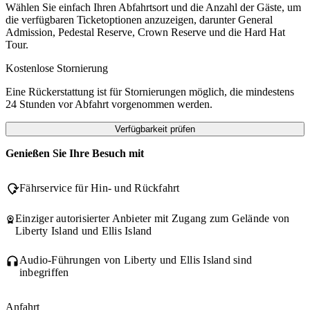
Wählen Sie einfach Ihren Abfahrtsort und die Anzahl der Gäste, um
die verfügbaren Ticketoptionen anzuzeigen, darunter General
Admission, Pedestal Reserve, Crown Reserve und die Hard Hat
Tour.
Kostenlose Stornierung
Eine Rückerstattung ist für Stornierungen möglich, die mindestens
24 Stunden vor Abfahrt vorgenommen werden.
Verfügbarkeit prüfen
Genießen Sie Ihre Besuch mit
Fährservice für Hin- und Rückfahrt
Einziger autorisierter Anbieter mit Zugang zum Gelände von
Liberty Island und Ellis Island
Audio-Führungen von Liberty und Ellis Island sind
inbegriffen
Anfahrt