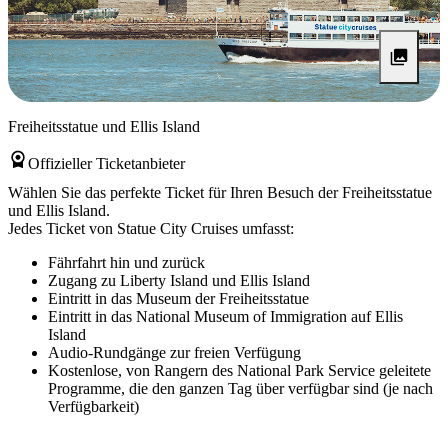
Freiheitsstatue und Ellis Island
Offizieller Ticketanbieter
Wählen Sie das perfekte Ticket für Ihren Besuch der Freiheitsstatue
und Ellis Island.
Jedes Ticket von Statue City Cruises umfasst:
Fährfahrt hin und zurück
Zugang zu Liberty Island und Ellis Island
Eintritt in das Museum der Freiheitsstatue
Eintritt in das National Museum of Immigration auf Ellis
Island
Audio-Rundgänge zur freien Verfügung
Kostenlose, von Rangern des National Park Service geleitete
Programme, die den ganzen Tag über verfügbar sind (je nach
Verfügbarkeit)