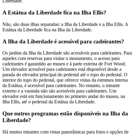
Liberdade.
A Estátua da Liberdade fica na Ilha Ellis?
Não, são duas ilhas separadas: a Ilha da Liberdade e a Ilha Ellis. A
Estátua da Liberdade fica na Ilha da Liberdade.
A Ilha da Liberdade é acessível para cadeirantes?
Os jardins da Ilha da Liberdade são acessíveis para cadeirantes. Para
aqueles com reservas para visitar o monumento, o acesso para
cadeirantes é garantido ao museu e à parte externa de Fort Wood.
Um elevador acessível para cadeirantes está disponível desde a
parada do elevador principal do pedestal até o topo do pedestal. O
interior do topo do pedestal, que oferece vistas da estrutura interna
da Estátua, é acessível para cadeirantes. No entanto, o mirante
externo e a varanda não são acessíveis para cadeirantes. Um
elevador está em funcionamento no primeiro andar do museu, na
Ilha Ellis, até o pedestal da Estátua da Liberdade.
Que outros programas estão disponíveis na Ilha da
Liberdade?
Há muitos mirantes com vistas panorâmicas para fotos e opções de