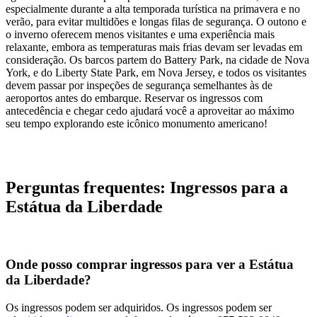
especialmente durante a alta temporada turística na primavera e no
verão, para evitar multidões e longas filas de segurança. O outono e
o inverno oferecem menos visitantes e uma experiência mais
relaxante, embora as temperaturas mais frias devam ser levadas em
consideração. Os barcos partem do Battery Park, na cidade de Nova
York, e do Liberty State Park, em Nova Jersey, e todos os visitantes
devem passar por inspeções de segurança semelhantes às de
aeroportos antes do embarque. Reservar os ingressos com
antecedência e chegar cedo ajudará você a aproveitar ao máximo
seu tempo explorando este icônico monumento americano!
Perguntas frequentes: Ingressos para a
Estátua da Liberdade
Onde posso comprar ingressos para ver a Estátua
da Liberdade?
Os ingressos podem ser adquiridos.
Os ingressos podem ser