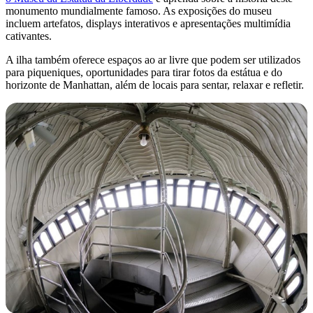
monumento mundialmente famoso. As exposições do museu
incluem artefatos, displays interativos e apresentações multimídia
cativantes.
A ilha também oferece espaços ao ar livre que podem ser utilizados
para piqueniques, oportunidades para tirar fotos da estátua e do
horizonte de Manhattan, além de locais para sentar, relaxar e refletir.