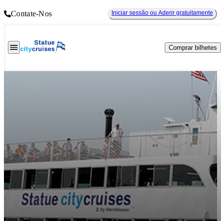
Contate-Nos
Iniciar sessão ou Aderir gratuitamente
Comprar bilhetes