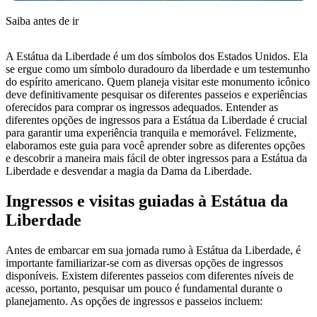
Saiba antes de ir
A Estátua da Liberdade é um dos símbolos dos Estados Unidos. Ela
se ergue como um símbolo duradouro da liberdade e um testemunho
do espírito americano. Quem planeja visitar este monumento icônico
deve definitivamente pesquisar os diferentes passeios e experiências
oferecidos para comprar os ingressos adequados. Entender as
diferentes opções de ingressos para a Estátua da Liberdade é crucial
para garantir uma experiência tranquila e memorável. Felizmente,
elaboramos este guia para você aprender sobre as diferentes opções
e descobrir a maneira mais fácil de obter ingressos para a Estátua da
Liberdade e desvendar a magia da Dama da Liberdade.
Ingressos e visitas guiadas à Estátua da
Liberdade
Antes de embarcar em sua jornada rumo à Estátua da Liberdade, é
importante familiarizar-se com as diversas opções de ingressos
disponíveis. Existem diferentes passeios com diferentes níveis de
acesso, portanto, pesquisar um pouco é fundamental durante o
planejamento. As opções de ingressos e passeios incluem: